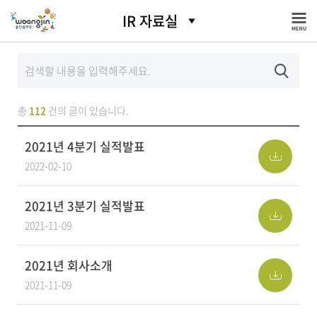
IR 자료실
총
112
건의 글이 있습니다.
2021년 4분기 실적발표
2022-02-10
2021년 3분기 실적발표
2021-11-09
2021년 회사소개
2021-11-09