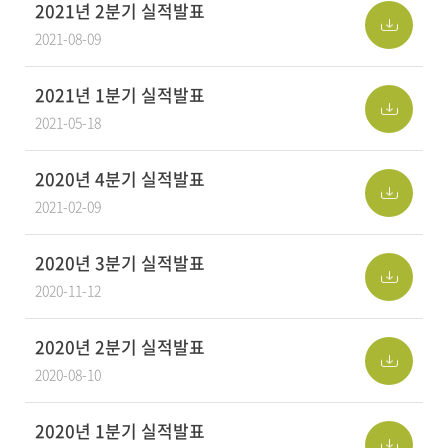
2021년 2분기 실적발표
2021-08-09
2021년 1분기 실적발표
2021-05-18
2020년 4분기 실적발표
2021-02-09
2020년 3분기 실적발표
2020-11-12
2020년 2분기 실적발표
2020-08-10
2020년 1분기 실적발표