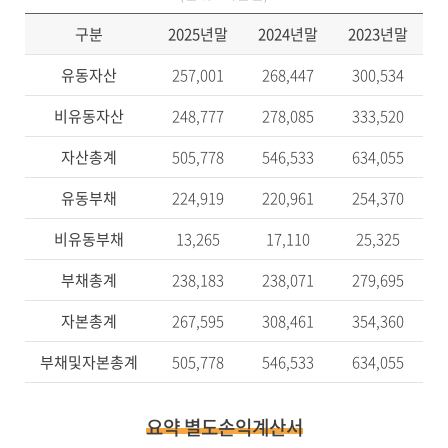
구분
2025년말
2024년말
2023년말
2
유동자산
257,001
268,447
300,534
비유동자산
248,777
278,085
333,520
자산총계
505,778
546,533
634,055
유동부채
224,919
220,961
254,370
비유동부채
13,265
17,110
25,325
부채총계
238,183
238,071
279,695
자본총계
267,595
308,461
354,360
부채및자본총계
505,778
546,533
634,055
요약 별도손익계산서